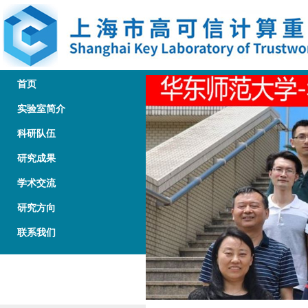
首页
实验室简介
科研队伍
研究成果
学术交流
研究方向
联系我们