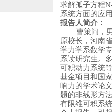
求解孤子方程N
系统方面的应
报告人简介：
曹策问，男，
原校长，河南省
学力学系数学专
系读研究生。
可积动力系统等
基金项目和国家
响力的学术论
题的非线形方
有限维可积系统