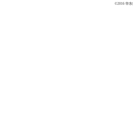
©2016